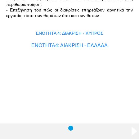
περιθωριοποίηση.
- Επεξήγηση του πώς οι διακρίσεις επηρεάζουν αρνητικά την
εργασία, τόσο των θυμάτων όσο και των θυτών.
ΕΝΟΤΗΤΑ 4: ΔΙΑΚΡΙΣΗ - ΚΥΠΡΟΣ
ΕΝΟΤΗΤΑ4: ΔΙΑΚΡΙΣΗ - ΕΛΛΑΔΑ